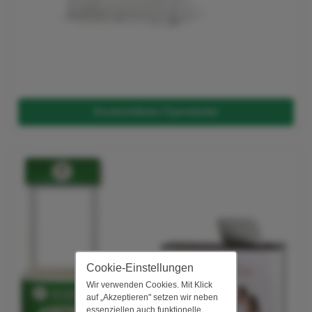
Druckrichtlinien Flyerständer
Cookie-Einstellungen
Wir verwenden Cookies. Mit Klick
auf „Akzeptieren" setzen wir neben
essenziellen auch funktionelle